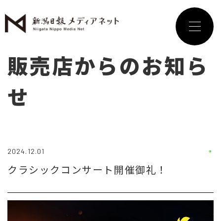
販売店からのお知ら
せ
2024.12.01
クラシックコンサート開催御礼！
動
画